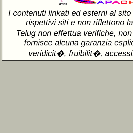
I contenuti linkati ed esterni al si
rispettivi siti e non riflettono 
Telug non effettua verifiche, no
fornisce alcuna garanzia esplic
veridicit�, fruibilit�, accessi